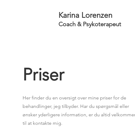
Karina Lorenzen
Coach & Psykoterapeut
Priser
Her finder du en oversigt over mine priser for de
behandlinger, jeg tilbyder. Har du spørgsmål eller
ønsker yderligere information, er du altid velkomme
til at kontakte mig.