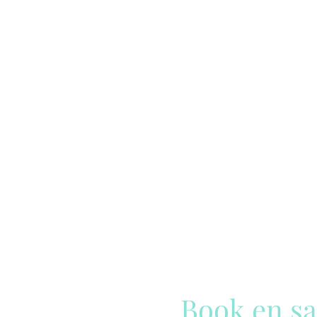
Book en sa